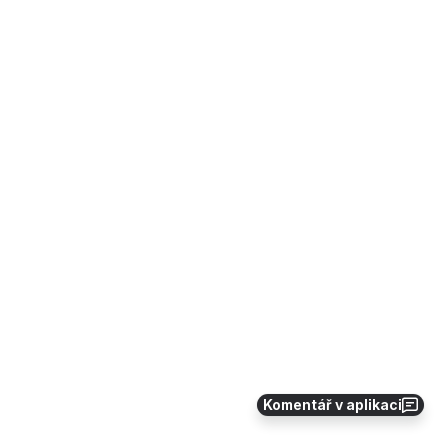
Komentář v aplikaci